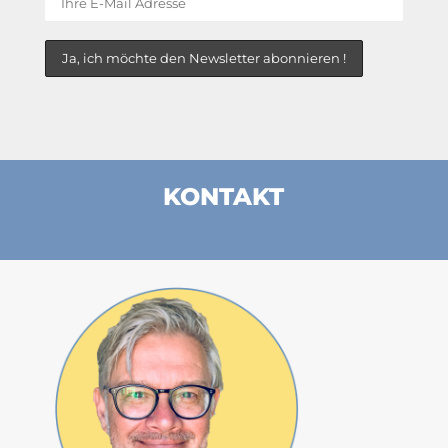
KONTAKT