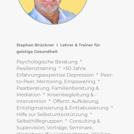
Stephan Brückner I Lehrer & Trainer für
geistige Gesundheit
Psychologische Beratung *
Resilienztraining * +50 Jahre
Erfahrungsexpertise Depression * Peer-
to-Peer, Mentoring, Empowering *
Paarberatung, Familienberatung &
Mediation * Krisenbegleitung & -
intervention * Öffentl. Aufklärung,
Entstigmatisierung & Enttabuisierung *
Hilfe zur Selbstunterstützung *
Selbsthilfegruppen * Consulting &
Supervision, Vorträge, Seminare,