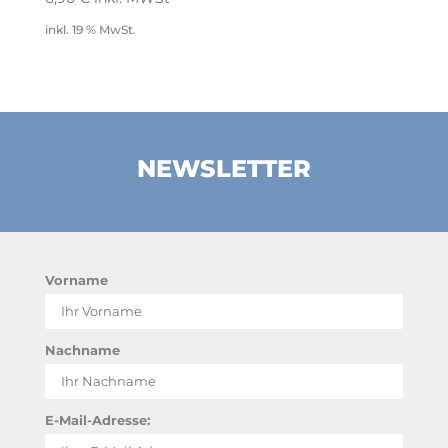
inkl. 19 % MwSt.
NEWSLETTER
Vorname
Nachname
E-Mail-Adresse: