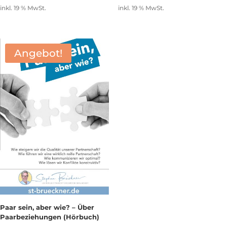
inkl. 19 % MwSt.
inkl. 19 % MwSt.
Angebot!
Paar sein, aber wie? – Über
Paarbeziehungen (Hörbuch)