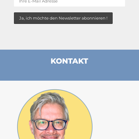
KONTAKT