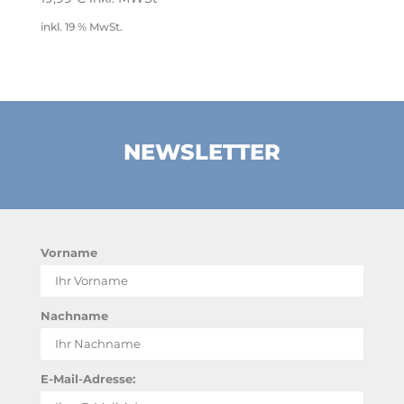
inkl. 19 % MwSt.
NEWSLETTER
Vorname
Nachname
E-Mail-Adresse: