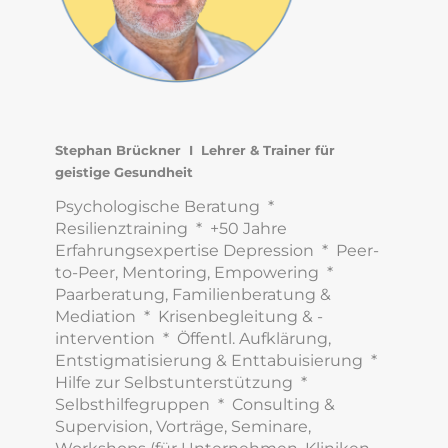
Stephan Brückner I Lehrer & Trainer für
geistige Gesundheit
Psychologische Beratung *
Resilienztraining * +50 Jahre
Erfahrungsexpertise Depression * Peer-
to-Peer, Mentoring, Empowering *
Paarberatung, Familienberatung &
Mediation * Krisenbegleitung & -
intervention * Öffentl. Aufklärung,
Entstigmatisierung & Enttabuisierung *
Hilfe zur Selbstunterstützung *
Selbsthilfegruppen * Consulting &
Supervision, Vorträge, Seminare,