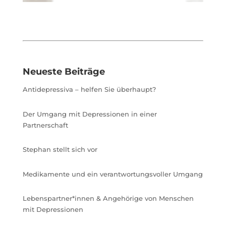
Neueste Beiträge
Antidepressiva – helfen Sie überhaupt?
Der Umgang mit Depressionen in einer
Partnerschaft
Stephan stellt sich vor
Medikamente und ein verantwortungsvoller Umgang
Lebenspartner*innen & Angehörige von Menschen
mit Depressionen