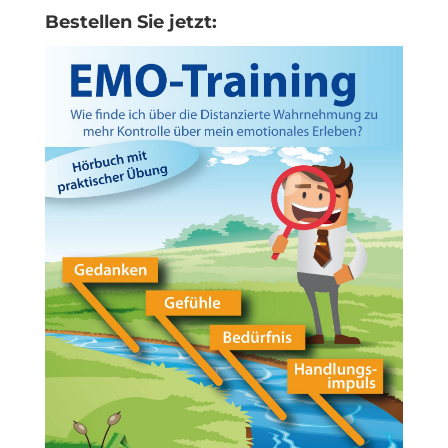
Bestellen Sie jetzt: