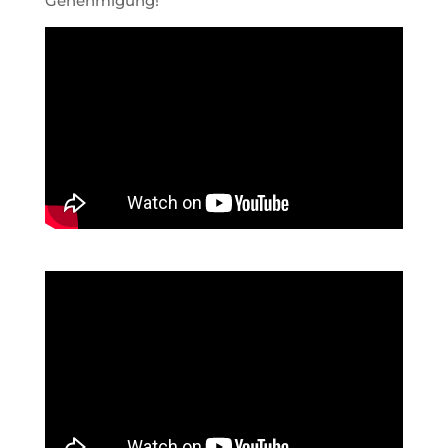
Genehmigung!