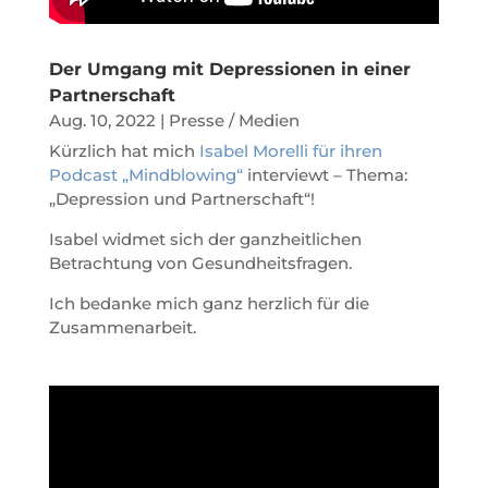
Der Umgang mit Depressionen in einer
Partnerschaft
Aug. 10, 2022
|
Presse / Medien
Kürzlich hat mich
Isabel Morelli für ihren
Podcast „Mindblowing“
interviewt – Thema:
„Depression und Partnerschaft“!
Isabel widmet sich der ganzheitlichen
Betrachtung von Gesundheitsfragen.
Ich bedanke mich ganz herzlich für die
Zusammenarbeit.