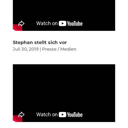
Stephan stellt sich vor
Juli 30, 2019
|
Presse / Medien