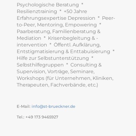
Psychologische Beratung *
Resilienztraining * +50 Jahre
Erfahrungsexpertise Depression * Peer-
to-Peer, Mentoring, Empowering *
Paarberatung, Familienberatung &
Mediation * Krisenbegleitung & -
intervention * Öffentl. Aufklärung,
Entstigmatisierung & Enttabuisierung *
Hilfe zur Selbstunterstützung *
Selbsthilfegruppen * Consulting &
Supervision, Vorträge, Seminare,
Workshops (für Unternehmen, Kliniken,
Therapeuten, Fachverbände, etc.)
E-Mail:
info@st-brueckner.de
Tel.: +49 173 9465927