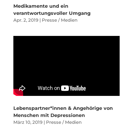
Medikamente und ein
verantwortungsvoller Umgang
Apr. 2, 2019
|
Presse / Medien
Lebenspartner*innen & Angehörige von
Menschen mit Depressionen
März 10, 2019
|
Presse / Medien