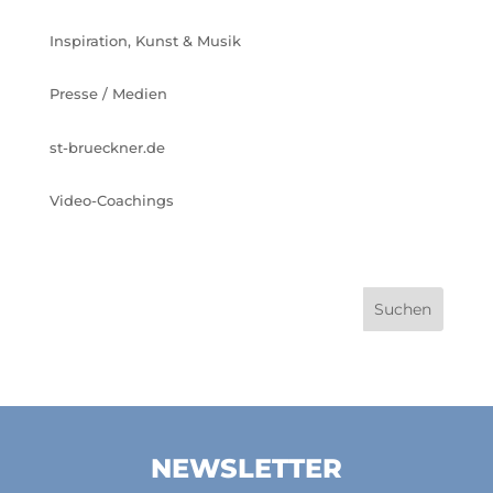
Inspiration, Kunst & Musik
Presse / Medien
st-brueckner.de
Video-Coachings
NEWSLETTER