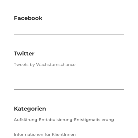
Facebook
Twitter
Tweets by Wachstumschance
Kategorien
Aufklärung-Enttabuisierung-Entstigmatisierung
Informationen für KlientInnen