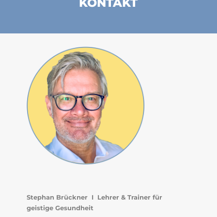
KONTAKT
Stephan Brückner I Lehrer & Trainer für
geistige Gesundheit