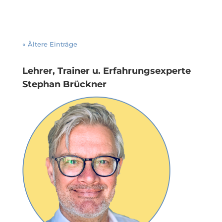
« Ältere Einträge
Lehrer, Trainer u. Erfahrungsexperte
Stephan Brückner