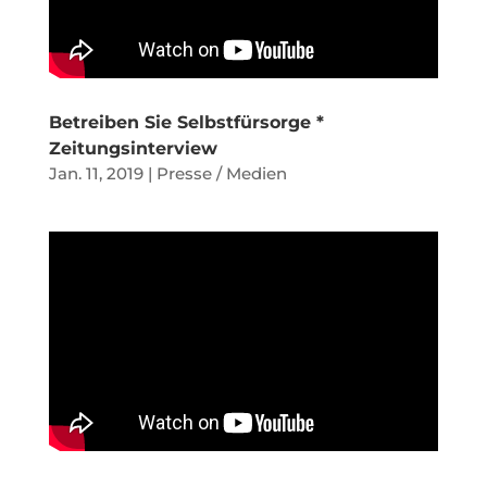
Betreiben Sie Selbstfürsorge *
Zeitungsinterview
Jan. 11, 2019
|
Presse / Medien