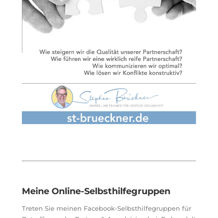
Meine Online-Selbsthilfegruppen
Treten Sie meinen Facebook-Selbsthilfegruppen für