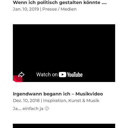
Wenn ich politisch gestalten könnte ….
Jan. 10, 2019
|
Presse / Medien
Irgendwann begann ich – Musikvideo
Dez. 10, 2018
|
Inspiration, Kunst & Musik
Ja…. einfach ja 🙂