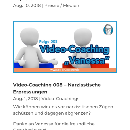
Aug. 10, 2018
|
Presse / Medien
Video-Coaching 008 – Narzisstische
Erpressungen
Aug. 1, 2018
|
Video-Coachings
Wie können wir uns vor narzisstischen Zügen
schützen und dagegen abgrenzen?
Danke an Vanessa für die freundliche