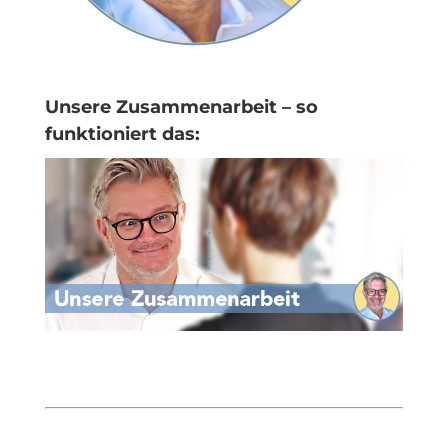
Unsere Zusammenarbeit – so
funktioniert das: