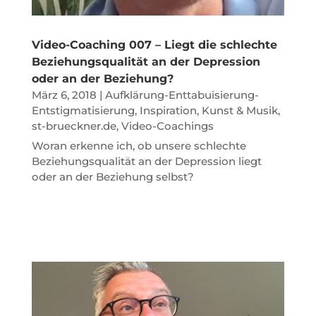
Video-Coaching 007 – Liegt die schlechte
Beziehungsqualität an der Depression
oder an der Beziehung?
März 6, 2018
|
Aufklärung-Enttabuisierung-
Entstigmatisierung
,
Inspiration, Kunst & Musik
,
st-brueckner.de
,
Video-Coachings
Woran erkenne ich, ob unsere schlechte
Beziehungsqualität an der Depression liegt
oder an der Beziehung selbst?