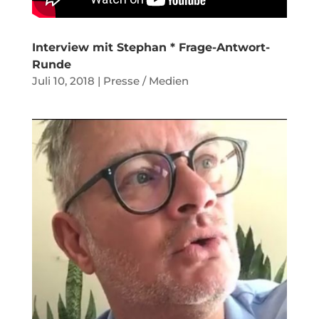
Interview mit Stephan * Frage-Antwort-
Runde
Juli 10, 2018
|
Presse / Medien