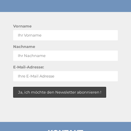
Vorname
Nachname
E-Mail-Adresse: