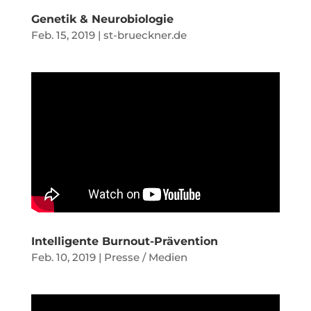
Genetik & Neurobiologie
Feb. 15, 2019
|
st-brueckner.de
Intelligente Burnout-Prävention
Feb. 10, 2019
|
Presse / Medien