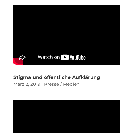
Stigma und öffentliche Aufklärung
März 2, 2019
|
Presse / Medien