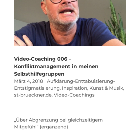
Video-Coaching 006 –
Konfliktmanagement in meinen
Selbsthilfegruppen
März 4, 2018
|
Aufklärung-Enttabuisierung-
Entstigmatisierung
,
Inspiration, Kunst & Musik
,
st-brueckner.de
,
Video-Coachings
„Über Abgrenzung bei gleichzeitigem
Mitgefühl“ (ergänzend)