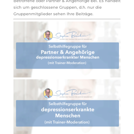
Betroffene oder Partner & Angehörige bei. Es handelt
sich um geschlossene Gruppen, d.h. nur die
Gruppenmitglieder sehen Ihre Beiträge.