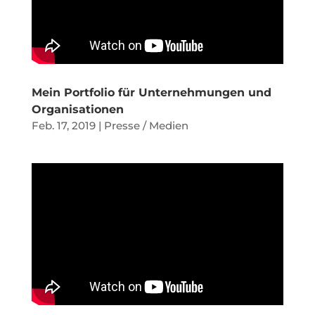
Mein Portfolio für Unternehmungen und
Organisationen
Feb. 17, 2019
|
Presse / Medien