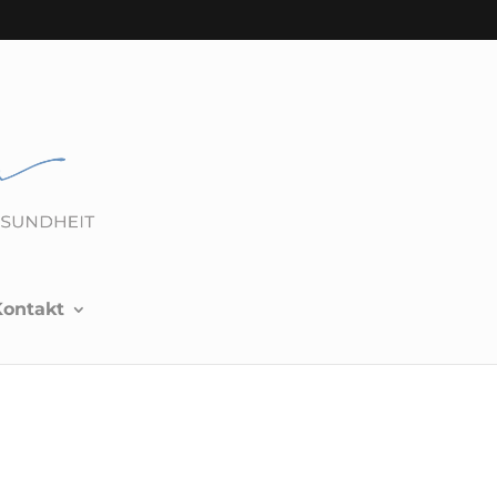
Kontakt