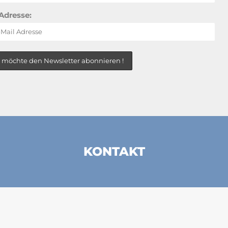
Adresse:
KONTAKT