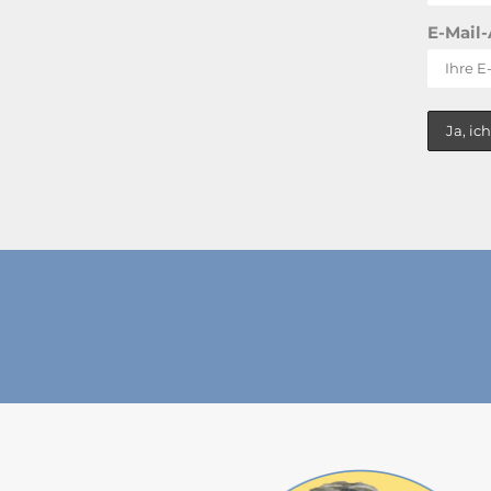
E-Mail-