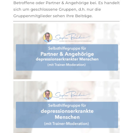
Betroffene oder Partner & Angehörige bei. Es handelt
sich um geschlossene Gruppen, d.h. nur die
Gruppenmitglieder sehen Ihre Beiträge.