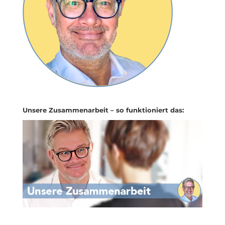
Unsere Zusammenarbeit – so funktioniert das: