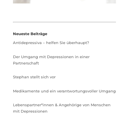
Neueste Beiträge
Antidepressiva – helfen Sie überhaupt?
Der Umgang mit Depressionen in einer
Partnerschaft
Stephan stellt sich vor
Medikamente und ein verantwortungsvoller Umgang
Lebenspartner*innen & Angehörige von Menschen
mit Depressionen