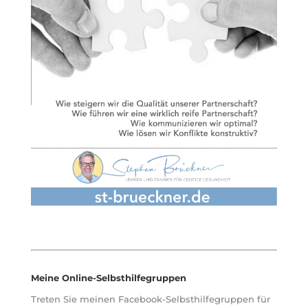
Meine Online-Selbsthilfegruppen
Treten Sie meinen Facebook-Selbsthilfegruppen für