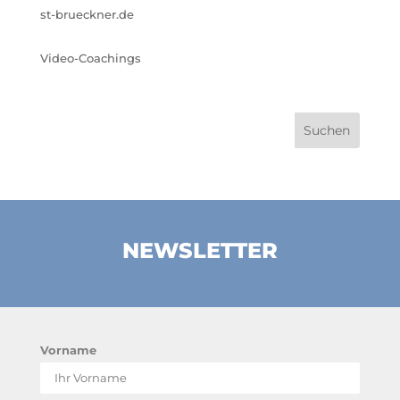
st-brueckner.de
Video-Coachings
NEWSLETTER
Vorname