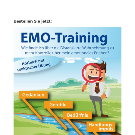
Bestellen Sie jetzt: