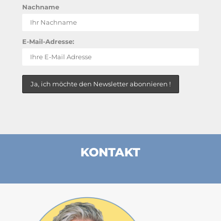
Nachname
E-Mail-Adresse:
KONTAKT