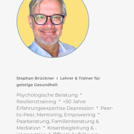
Stephan Brückner I Lehrer & Trainer für
geistige Gesundheit
Psychologische Beratung *
Resilienztraining * +50 Jahre
Erfahrungsexpertise Depression * Peer-
to-Peer, Mentoring, Empowering *
Paarberatung, Familienberatung &
Mediation * Krisenbegleitung & -