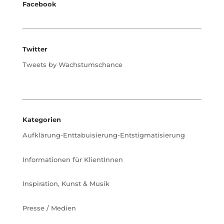
Facebook
Twitter
Tweets by Wachstumschance
Kategorien
Aufklärung-Enttabuisierung-Entstigmatisierung
Informationen für KlientInnen
Inspiration, Kunst & Musik
Presse / Medien