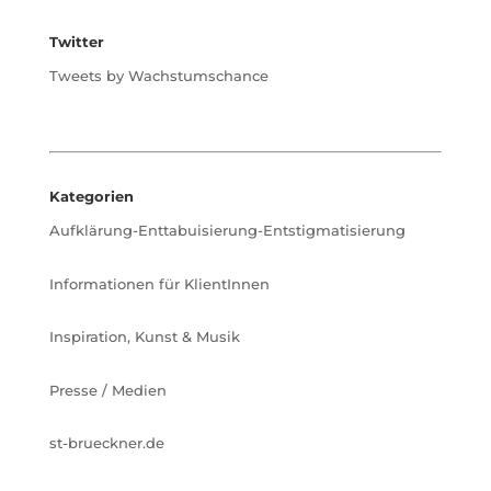
Twitter
Tweets by Wachstumschance
Kategorien
Aufklärung-Enttabuisierung-Entstigmatisierung
Informationen für KlientInnen
Inspiration, Kunst & Musik
Presse / Medien
st-brueckner.de