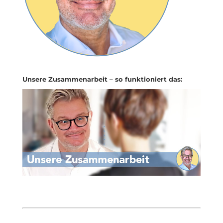
Unsere Zusammenarbeit – so funktioniert das: