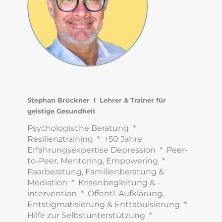
Stephan Brückner I Lehrer & Trainer für
geistige Gesundheit
Psychologische Beratung *
Resilienztraining * +50 Jahre
Erfahrungsexpertise Depression * Peer-
to-Peer, Mentoring, Empowering *
Paarberatung, Familienberatung &
Mediation * Krisenbegleitung & -
intervention * Öffentl. Aufklärung,
Entstigmatisierung & Enttabuisierung *
Hilfe zur Selbstunterstützung *