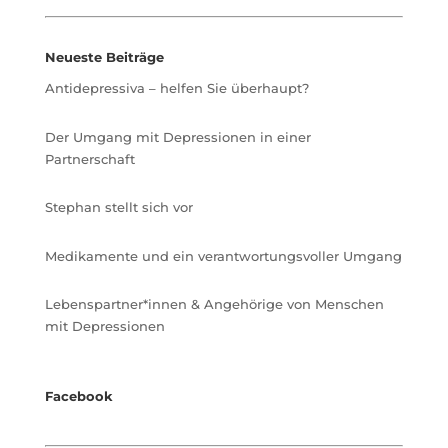
Neueste Beiträge
Antidepressiva – helfen Sie überhaupt?
Der Umgang mit Depressionen in einer
Partnerschaft
Stephan stellt sich vor
Medikamente und ein verantwortungsvoller Umgang
Lebenspartner*innen & Angehörige von Menschen
mit Depressionen
Facebook