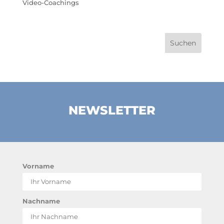
Video-Coachings
NEWSLETTER
Vorname
Nachname