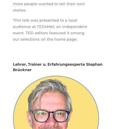
more people wanted to tell their own
stories.
This talk was presented to a local
audience at TEDxMet, an independent
event. TED editors featured it among
our selections on the home page.
Lehrer, Trainer u. Erfahrungsexperte Stephan
Brückner