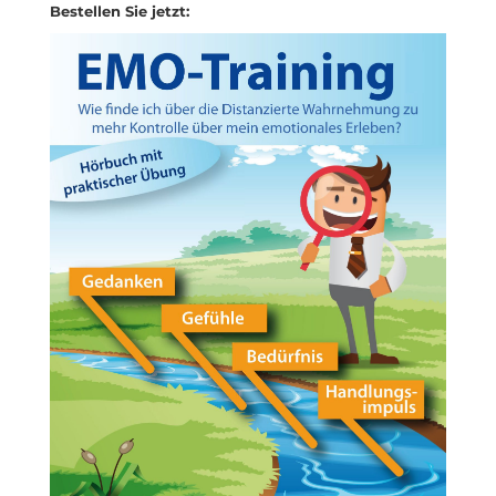
Bestellen Sie jetzt: