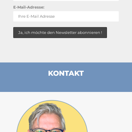
E-Mail-Adresse:
KONTAKT