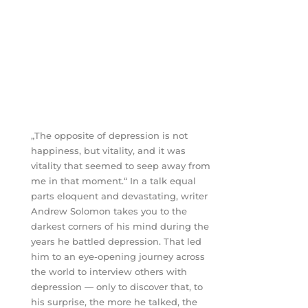
„The opposite of depression is not
happiness, but vitality, and it was
vitality that seemed to seep away from
me in that moment.“ In a talk equal
parts eloquent and devastating, writer
Andrew Solomon takes you to the
darkest corners of his mind during the
years he battled depression. That led
him to an eye-opening journey across
the world to interview others with
depression — only to discover that, to
his surprise, the more he talked, the