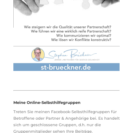
Meine Online-Selbsthilfegruppen
Treten Sie meinen Facebook-Selbsthilfegruppen für
Betroffene oder Partner & Angehörige bei. Es handelt
sich um geschlossene Gruppen, d.h. nur die
Gruppenmitglieder sehen Ihre Beiträge.