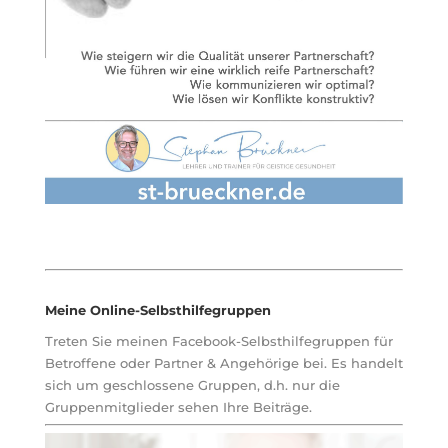
Meine Online-Selbsthilfegruppen
Treten Sie meinen Facebook-Selbsthilfegruppen für
Betroffene oder Partner & Angehörige bei. Es handelt
sich um geschlossene Gruppen, d.h. nur die
Gruppenmitglieder sehen Ihre Beiträge.