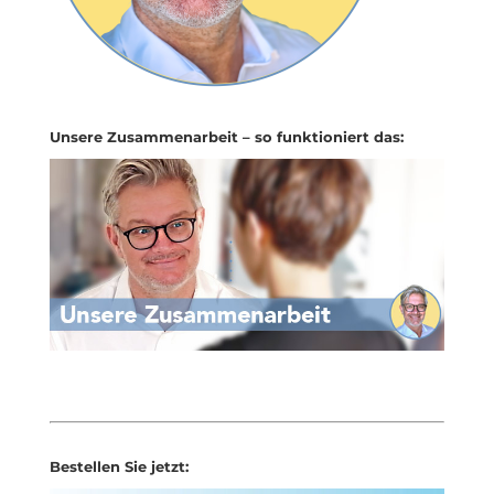
Unsere Zusammenarbeit – so funktioniert das:
Bestellen Sie jetzt: