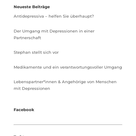
Neueste Beiträge
Antidepressiva – helfen Sie überhaupt?
Der Umgang mit Depressionen in einer
Partnerschaft
Stephan stellt sich vor
Medikamente und ein verantwortungsvoller Umgang
Lebenspartner*innen & Angehörige von Menschen
mit Depressionen
Facebook