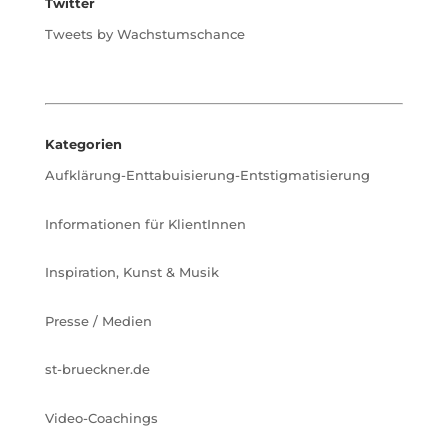
Twitter
Tweets by Wachstumschance
Kategorien
Aufklärung-Enttabuisierung-Entstigmatisierung
Informationen für KlientInnen
Inspiration, Kunst & Musik
Presse / Medien
st-brueckner.de
Video-Coachings