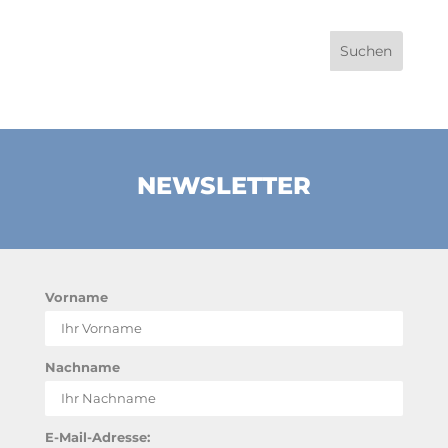
NEWSLETTER
Vorname
Nachname
E-Mail-Adresse: