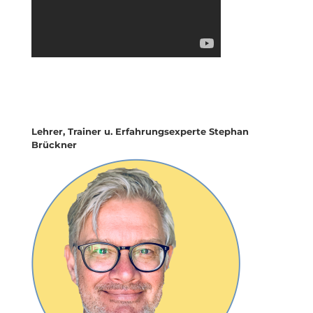
Lehrer, Trainer u. Erfahrungsexperte Stephan
Brückner