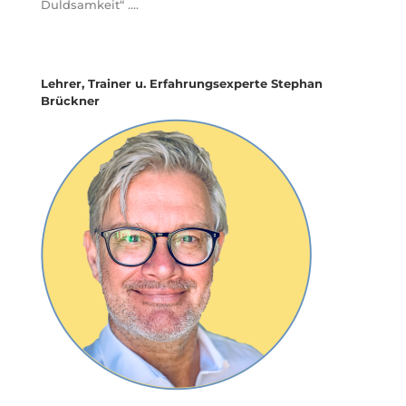
Duldsamkeit“ ….
Lehrer, Trainer u. Erfahrungsexperte Stephan
Brückner