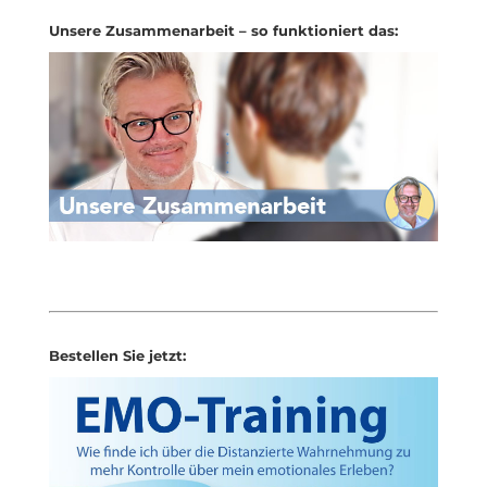
Unsere Zusammenarbeit – so funktioniert das:
Bestellen Sie jetzt: