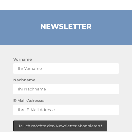
NEWSLETTER
Vorname
Nachname
E-Mail-Adresse: