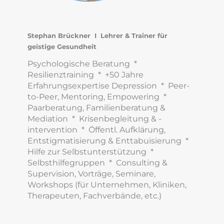
Stephan Brückner I Lehrer & Trainer für
geistige Gesundheit
Psychologische Beratung *
Resilienztraining * +50 Jahre
Erfahrungsexpertise Depression * Peer-
to-Peer, Mentoring, Empowering *
Paarberatung, Familienberatung &
Mediation * Krisenbegleitung & -
intervention * Öffentl. Aufklärung,
Entstigmatisierung & Enttabuisierung *
Hilfe zur Selbstunterstützung *
Selbsthilfegruppen * Consulting &
Supervision, Vorträge, Seminare,
Workshops (für Unternehmen, Kliniken,
Therapeuten, Fachverbände, etc.)