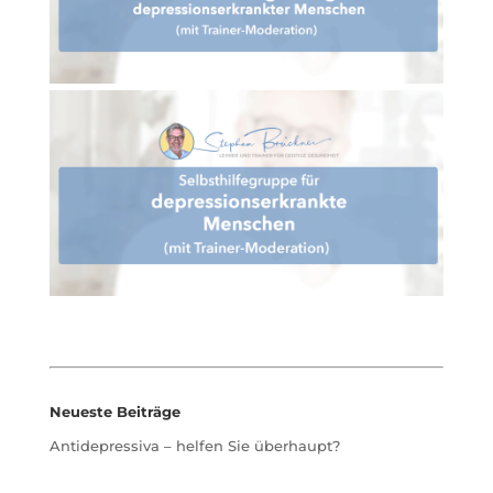
Neueste Beiträge
Antidepressiva – helfen Sie überhaupt?