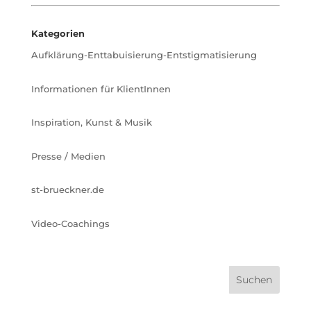
Kategorien
Aufklärung-Enttabuisierung-Entstigmatisierung
Informationen für KlientInnen
Inspiration, Kunst & Musik
Presse / Medien
st-brueckner.de
Video-Coachings