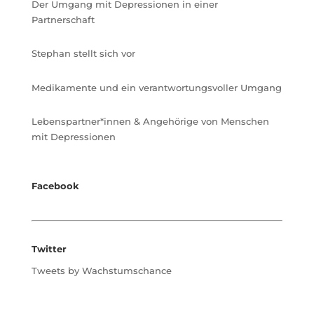
Der Umgang mit Depressionen in einer
Partnerschaft
Stephan stellt sich vor
Medikamente und ein verantwortungsvoller Umgang
Lebenspartner*innen & Angehörige von Menschen
mit Depressionen
Facebook
Twitter
Tweets by Wachstumschance