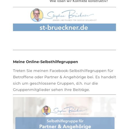
Meine Online-Selbsthilfegruppen
Treten Sie meinen Facebook-Selbsthilfegruppen für
Betroffene oder Partner & Angehörige bei. Es handelt
sich um geschlossene Gruppen, d.h. nur die
Gruppenmitglieder sehen Ihre Beiträge.