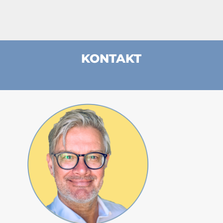
KONTAKT