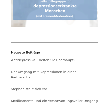
Neueste Beiträge
Antidepressiva – helfen Sie überhaupt?
Der Umgang mit Depressionen in einer
Partnerschaft
Stephan stellt sich vor
Medikamente und ein verantwortungsvoller Umgang