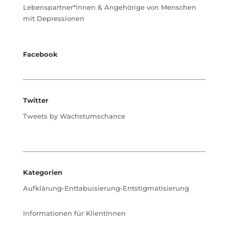
Lebenspartner*innen & Angehörige von Menschen
mit Depressionen
Facebook
Twitter
Tweets by Wachstumschance
Kategorien
Aufklärung-Enttabuisierung-Entstigmatisierung
Informationen für KlientInnen