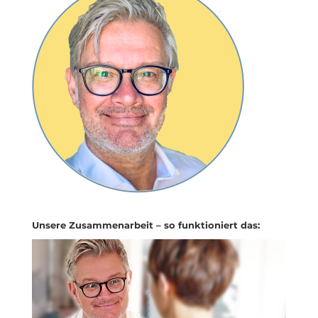
Unsere Zusammenarbeit – so funktioniert das: