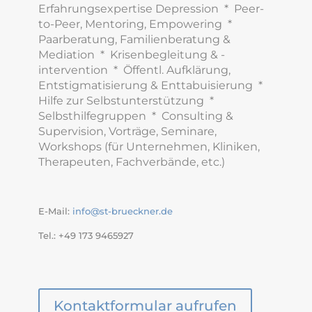
Erfahrungsexpertise Depression * Peer-
to-Peer, Mentoring, Empowering *
Paarberatung, Familienberatung &
Mediation * Krisenbegleitung & -
intervention * Öffentl. Aufklärung,
Entstigmatisierung & Enttabuisierung *
Hilfe zur Selbstunterstützung *
Selbsthilfegruppen * Consulting &
Supervision, Vorträge, Seminare,
Workshops (für Unternehmen, Kliniken,
Therapeuten, Fachverbände, etc.)
E-Mail:
info@st-brueckner.de
Tel.: +49 173 9465927
Kontaktformular aufrufen