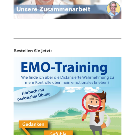
Bestellen Sie jetzt: