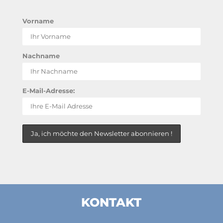
Vorname
Nachname
E-Mail-Adresse:
KONTAKT