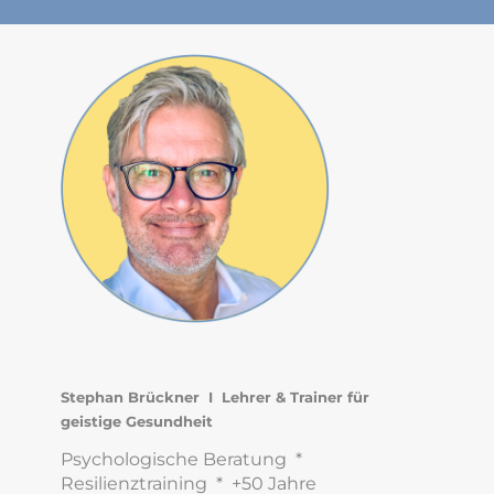
Stephan Brückner I Lehrer & Trainer für
geistige Gesundheit
Psychologische Beratung *
Resilienztraining * +50 Jahre