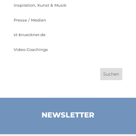
Inspiration, Kunst & Musik
Presse / Medien
st-brueckner.de
Video-Coachings
NEWSLETTER