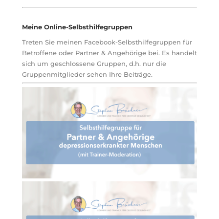
Meine Online-Selbsthilfegruppen
Treten Sie meinen Facebook-Selbsthilfegruppen für
Betroffene oder Partner & Angehörige bei. Es handelt
sich um geschlossene Gruppen, d.h. nur die
Gruppenmitglieder sehen Ihre Beiträge.