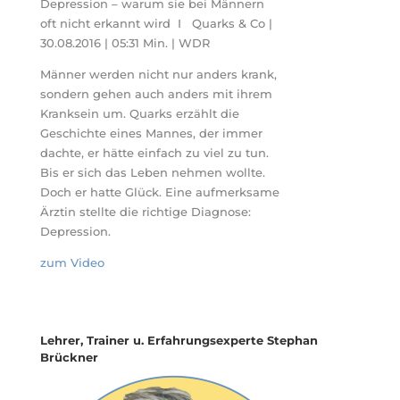
Depression – warum sie bei Männern
oft nicht erkannt wird I Quarks & Co |
30.08.2016 | 05:31 Min. | WDR
Männer werden nicht nur anders krank,
sondern gehen auch anders mit ihrem
Kranksein um. Quarks erzählt die
Geschichte eines Mannes, der immer
dachte, er hätte einfach zu viel zu tun.
Bis er sich das Leben nehmen wollte.
Doch er hatte Glück. Eine aufmerksame
Ärztin stellte die richtige Diagnose:
Depression.
zum Video
Lehrer, Trainer u. Erfahrungsexperte Stephan
Brückner